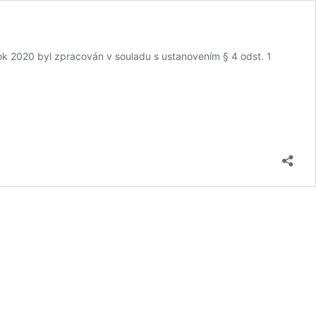
ok 2020 byl zpracován v souladu s ustanovením § 4 odst. 1