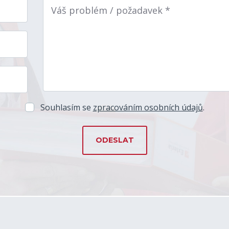
Váš problém / požadavek *
Souhlasím se
zpracováním osobních údajů
.