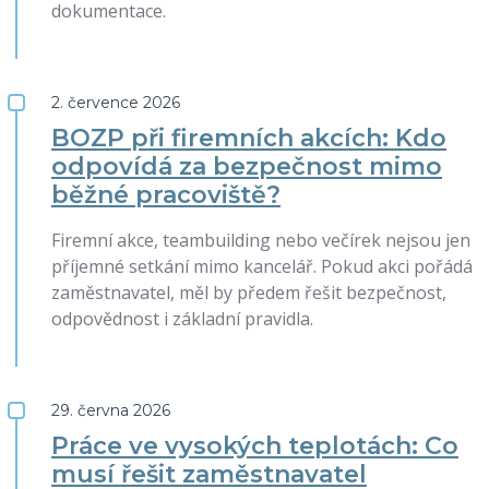
dokumentace.
2. července 2026
BOZP při firemních akcích: Kdo
odpovídá za bezpečnost mimo
běžné pracoviště?
Firemní akce, teambuilding nebo večírek nejsou jen
příjemné setkání mimo kancelář. Pokud akci pořádá
zaměstnavatel, měl by předem řešit bezpečnost,
odpovědnost i základní pravidla.
29. června 2026
Práce ve vysokých teplotách: Co
musí řešit zaměstnavatel