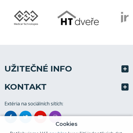
UŽITEČNÉ INFO
KONTAKT
Extéria na sociálních sítích:
Cookies