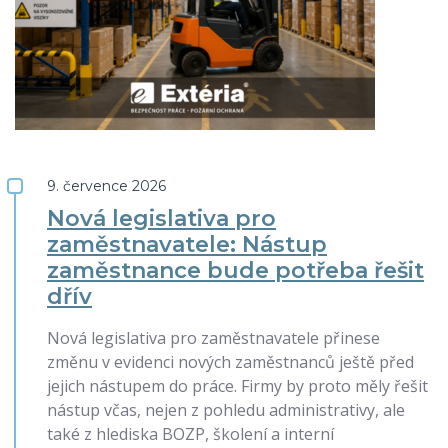
9. července 2026
Nová legislativa pro
zaměstnavatele: Nástup
zaměstnance bude potřeba řešit
dřív
Nová legislativa pro zaměstnavatele přinese
změnu v evidenci nových zaměstnanců ještě před
jejich nástupem do práce. Firmy by proto měly řešit
nástup včas, nejen z pohledu administrativy, ale
také z hlediska BOZP, školení a interní