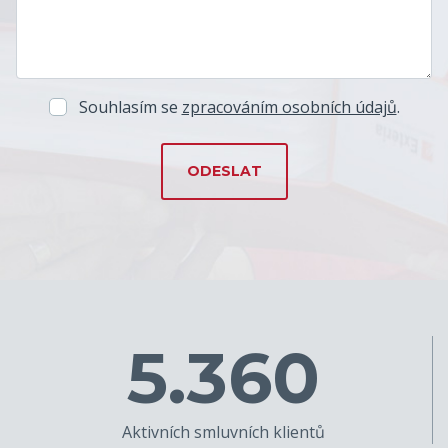
Souhlasím se
zpracováním osobních údajů
.
5.360
Aktivních smluvních klientů