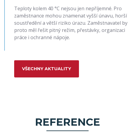
Teploty kolem 40 °C nejsou jen nepříjemné. Pro
zaměstnance mohou znamenat vyšší únavu, horší
soustředění a větší riziko úrazu. Zaměstnavatel by
proto měl řešit pitný režim, přestávky, organizaci
práce i ochranné nápoje.
VŠECHNY AKTUALITY
REFERENCE