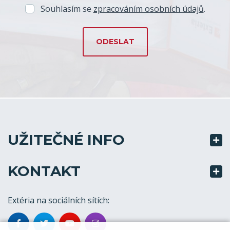
Souhlasím se
zpracováním osobních údajů
.
UŽITEČNÉ INFO
KONTAKT
Extéria na sociálních sítích: