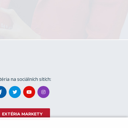
téria na sociálních sítích:
EXTÉRIA MARKETY