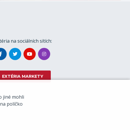
téria na sociálních sítích:
EXTÉRIA MARKETY
 jiné mohli
 na políčko