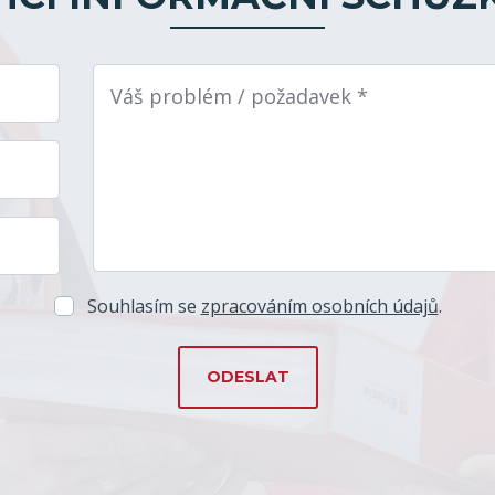
Váš problém / požadavek *
Souhlasím se
zpracováním osobních údajů
.