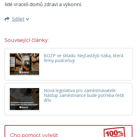
lidé vraceli domů zdraví a výkonní.
Sdílet
Související články:
BOZP ve skladu: Nejčastější rizika, která
firmy podceňují
Nová legislativa pro zaměstnavatele:
Nástup zaměstnance bude potřeba řešit
dřív
Chci pomoct vyřešit