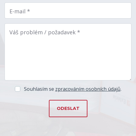
E-mail *
Váš problém / požadavek *
Souhlasím se
zpracováním osobních údajů
.