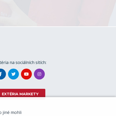
téria na sociálních sítích:
EXTÉRIA MARKETY
 jiné mohli