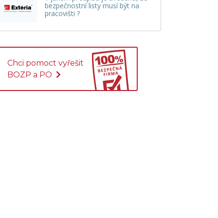
bezpečnostní listy musí být na
pracovišti ?
Chci pomoct vyřešit
BOZP a PO