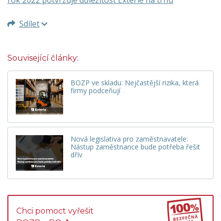
Sdílet
Související články:
BOZP ve skladu: Nejčastější rizika, která
firmy podceňují
Nová legislativa pro zaměstnavatele:
Nástup zaměstnance bude potřeba řešit
dřív
Chci pomoct vyřešit