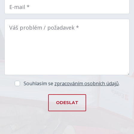
E-mail *
Váš problém / požadavek *
Souhlasím se
zpracováním osobních údajů
.