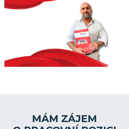
MÁM ZÁJEM