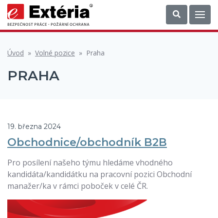
Úvod
»
Volné pozice
»
Praha
PRAHA
19. března 2024
Obchodnice/obchodník B2B
Pro posílení našeho týmu hledáme vhodného
kandidáta/kandidátku na pracovní pozici Obchodní
manažer/ka v rámci poboček v celé ČR.