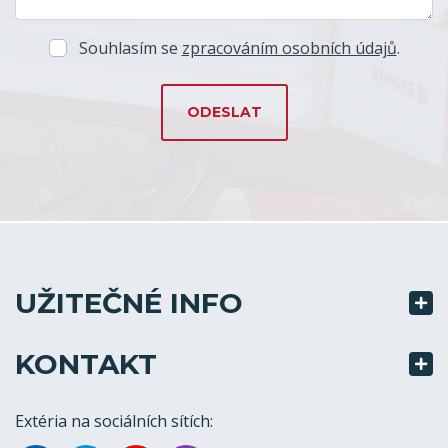
Souhlasím se
zpracováním osobních údajů
.
UŽITEČNÉ INFO
KONTAKT
Extéria na sociálních sítích: