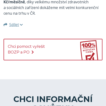
Kč/měsíčně
, díky velkému množství zdravotních
a sociálních zařízení dokážeme mít velmi konkurenční
cenu na trhu v ČR.
Sdílet
Chci pomoct vyřešit
BOZP a PO
CHCI INFORMAČNÍ