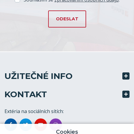
UŽITEČNÉ INFO
KONTAKT
Extéria na sociálních sítích:
Cookies