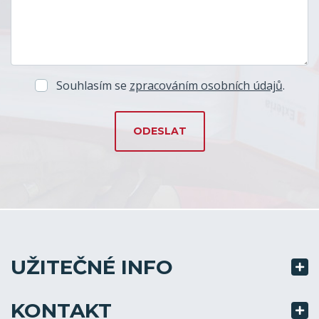
Souhlasím se
zpracováním osobních údajů
.
UŽITEČNÉ INFO
KONTAKT