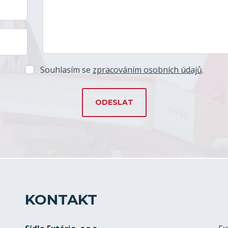
Souhlasím se
zpracováním osobních údajů
.
KONTAKT