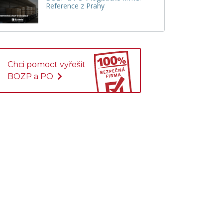
Reference z Prahy
Chci pomoct vyřešit
BOZP a PO