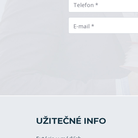
Telefon *
E-mail *
UŽITEČNÉ INFO