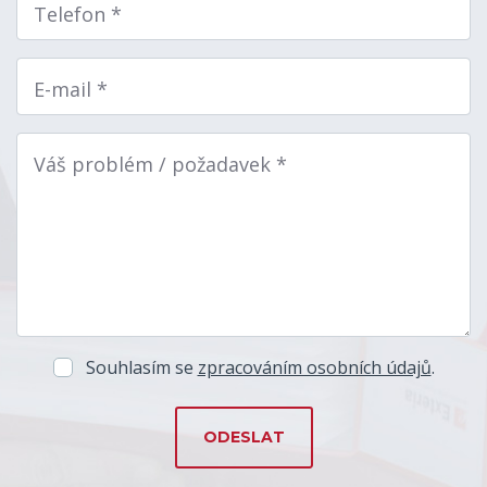
Telefon *
E-mail *
Váš problém / požadavek *
Souhlasím se
zpracováním osobních údajů
.