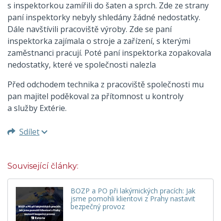
s inspektorkou zamířili do šaten a sprch. Zde ze strany
paní inspektorky nebyly shledány žádné nedostatky.
Dále navštívili pracoviště výroby. Zde se paní
inspektorka zajímala o stroje a zařízení, s kterými
zaměstnanci pracují. Poté paní inspektorka zopakovala
nedostatky, které ve společnosti nalezla
Před odchodem technika z pracoviště společnosti mu
pan majitel poděkoval za přítomnost u kontroly
a služby Extérie.
Sdílet
Související články:
BOZP a PO při lakýrnických pracích: Jak
jsme pomohli klientovi z Prahy nastavit
bezpečný provoz