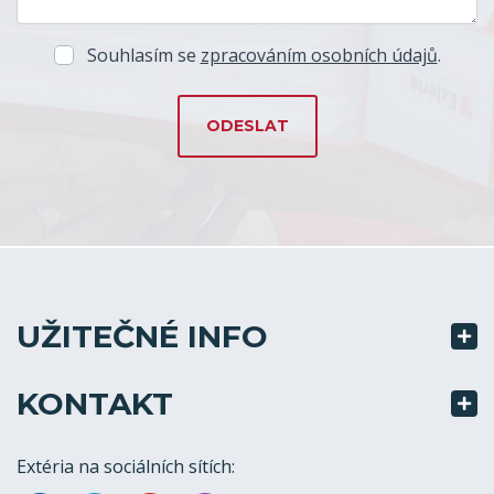
Souhlasím se
zpracováním osobních údajů
.
UŽITEČNÉ INFO
KONTAKT
Extéria na sociálních sítích: