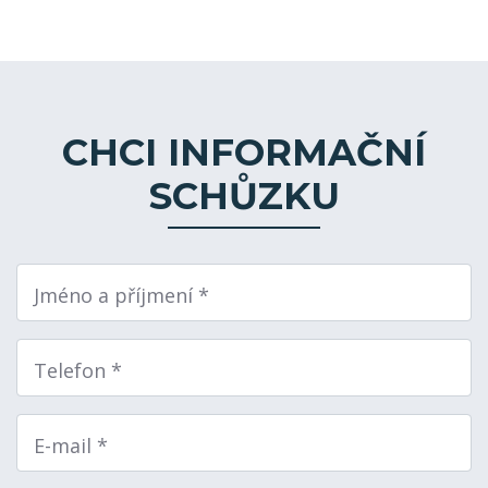
CHCI INFORMAČNÍ
SCHŮZKU
Jméno a příjmení *
Telefon *
E-mail *