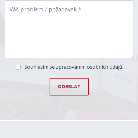
Váš problém / požadavek *
Souhlasím se
zpracováním osobních údajů
.