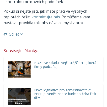
i kontrolou pracovních podmínek.
Pokud si nejste jistí, jak máte práci ve vysokých
teplotách řešit,
kontaktujte nás
. Pomůžeme vám
nastavit pravidla tak, aby dávala smysl v praxi.
Sdílet
Související články:
BOZP ve skladu: Nejčastější rizika, která
firmy podceňují
Nová legislativa pro zaměstnavatele:
Nástup zaměstnance bude potřeba řešit
dřív