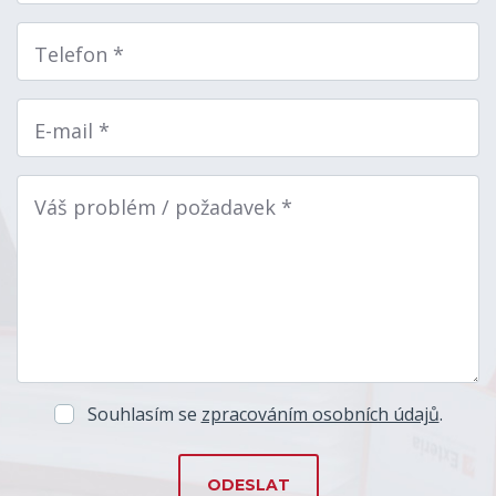
Telefon *
E-mail *
Váš problém / požadavek *
Souhlasím se
zpracováním osobních údajů
.