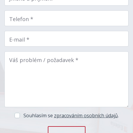
Telefon *
E-mail *
Váš problém / požadavek *
Souhlasím se
zpracováním osobních údajů
.