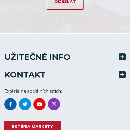
UŽITEČNÉ INFO
KONTAKT
Extéria na sociálních sítích:
EXTÉRIA MARKETY