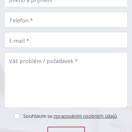
Telefon *
E-mail *
Váš problém / požadavek *
Souhlasím se
zpracováním osobních údajů
.