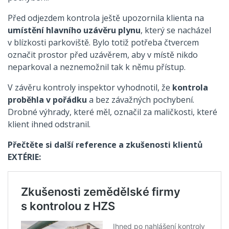
Před odjezdem kontrola ještě upozornila klienta na
umístění hlavního uzávěru plynu
, který se nacházel
v blízkosti parkoviště. Bylo totiž potřeba čtvercem
označit prostor před uzávěrem, aby v místě nikdo
neparkoval a neznemožnil tak k němu přístup.
V závěru kontroly inspektor vyhodnotil, že
kontrola
proběhla v pořádku
a bez závažných pochybení.
Drobné výhrady, které měl, označil za maličkosti, které
klient ihned odstranil.
Přečtěte si další reference a zkušenosti klientů
EXTÉRIE: