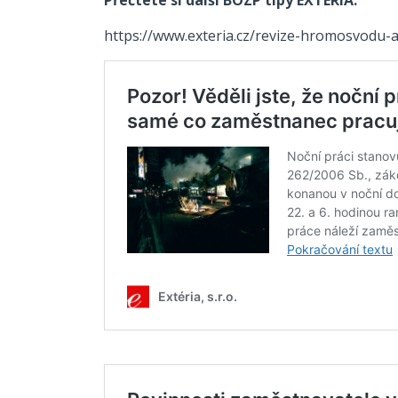
https://www.exteria.cz/revize-hromosvodu