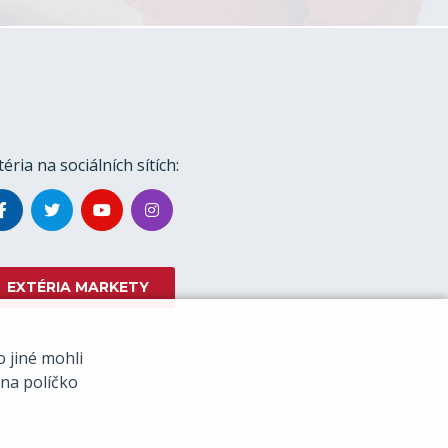
téria na sociálních sítích:
EXTÉRIA MARKETY
 jiné mohli
 na políčko