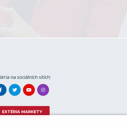
téria na sociálních sítích:
EXTÉRIA MARKETY