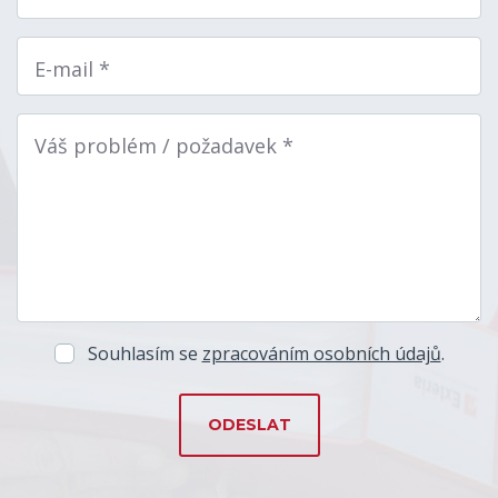
E-mail *
Váš problém / požadavek *
Souhlasím se
zpracováním osobních údajů
.