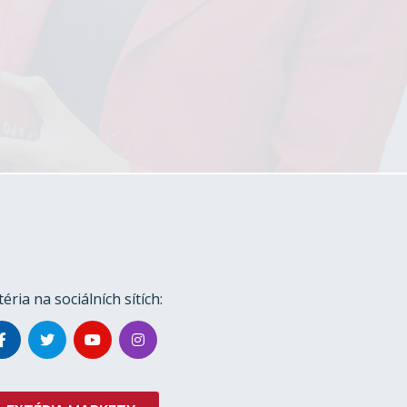
téria na sociálních sítích: