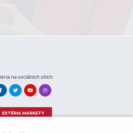
téria na sociálních sítích:
EXTÉRIA MARKETY