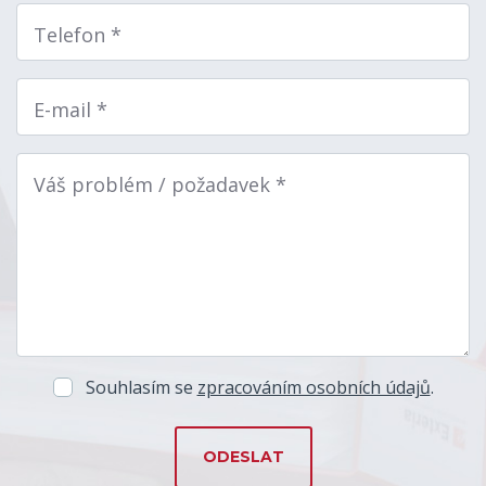
Telefon *
E-mail *
Váš problém / požadavek *
Souhlasím se
zpracováním osobních údajů
.