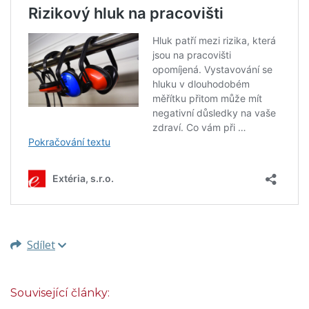
Sdílet
Související články: