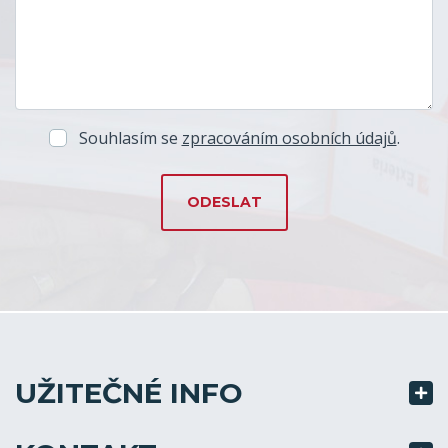
Souhlasím se
zpracováním osobních údajů
.
UŽITEČNÉ INFO