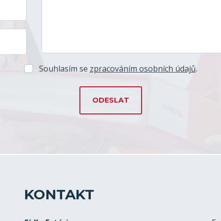
Souhlasím se
zpracováním osobních údajů
.
KONTAKT