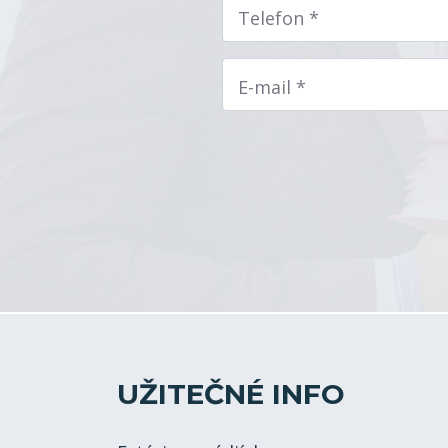
Telefon *
E-mail *
UŽITEČNÉ INFO