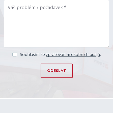
Váš problém / požadavek *
Souhlasím se
zpracováním osobních údajů
.