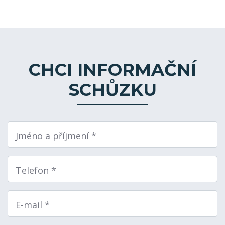
CHCI INFORMAČNÍ
SCHŮZKU
Jméno a příjmení *
Telefon *
E-mail *