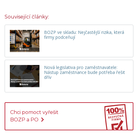
Související články:
BOZP ve skladu: Nejčastější rizika, která
firmy podceňují
Nová legislativa pro zaměstnavatele:
Nástup zaměstnance bude potřeba řešit
dřív
Chci pomoct vyřešit
BOZP a PO