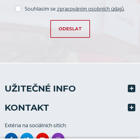
Souhlasím se
zpracováním osobních údajů
.
UŽITEČNÉ INFO
KONTAKT
Extéria na sociálních sítích: