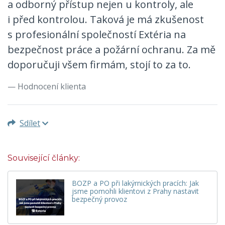
a odborný přístup nejen u kontroly, ale
i před kontrolou. Taková je má zkušenost
s profesionální společností Extéria na
bezpečnost práce a požární ochranu. Za mě
doporučuji všem firmám, stojí to za to.
Hodnocení klienta
Sdílet
Související články:
BOZP a PO při lakýrnických pracích: Jak
jsme pomohli klientovi z Prahy nastavit
bezpečný provoz