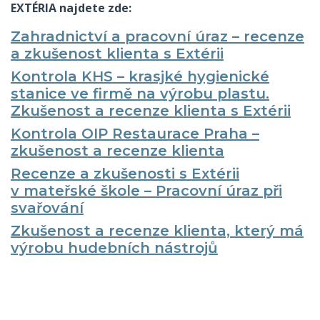
EXTÉRIA najdete zde:
Zahradnictví a pracovní úraz – recenze
a zkušenost klienta s Extérii
Kontrola KHS – krasjké hygienické
stanice ve firmě na výrobu plastu.
Zkušenost a recenze klienta s Extérii
Kontrola OIP Restaurace Praha –
zkušenost a recenze klienta
Recenze a zkušenosti s Extérii
v mateřské škole – Pracovní úraz při
svařování
Zkušenost a recenze klienta, který má
výrobu hudebních nástrojů