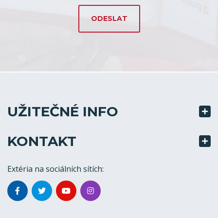
UŽITEČNÉ INFO
KONTAKT
Extéria na sociálních sítích: