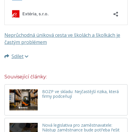
Neprůchodná úniková cesta ve školách a školkách je
častým problémem
Sdílet
Související články:
BOZP ve skladu: Nejčastější rizika, která
firmy podceňují
Nová legislativa pro zaměstnavatele:
Nástup zaměstnance bude potřeba řešit