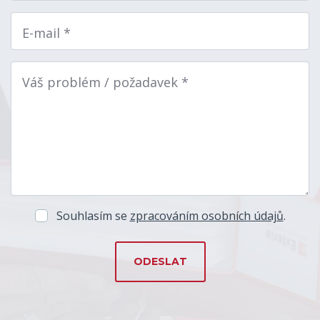
E-mail *
Váš problém / požadavek *
Souhlasím se
zpracováním osobních údajů
.