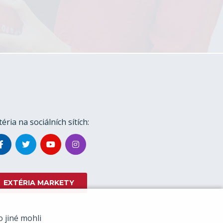
téria na sociálních sítích:
EXTÉRIA MARKETY
 jiné mohli